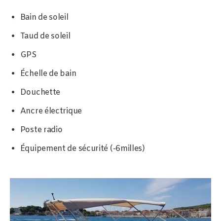
Bain de soleil
Taud de soleil
GPS
Échelle de bain
Douchette
Ancre électrique
Poste radio
Équipement de sécurité (-6milles)