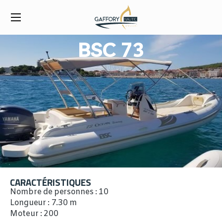
BSC 73
CARACTÉRISTIQUES
Nombre de personnes : 10
Longueur : 7.30 m
Moteur : 200