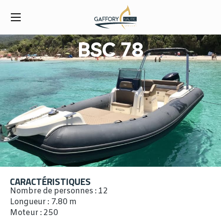
BSC 78
CARACTÉRISTIQUES
Nombre de personnes : 12
Longueur : 7.80 m
Moteur : 250