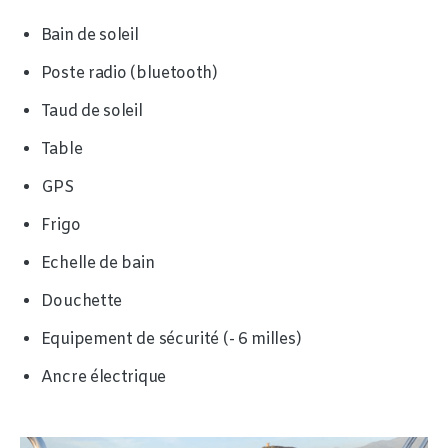
Bain de soleil
Poste radio (bluetooth)
Taud de soleil
Table
GPS
Frigo
Echelle de bain
Douchette
Equipement de sécurité (- 6 milles)
Ancre électrique